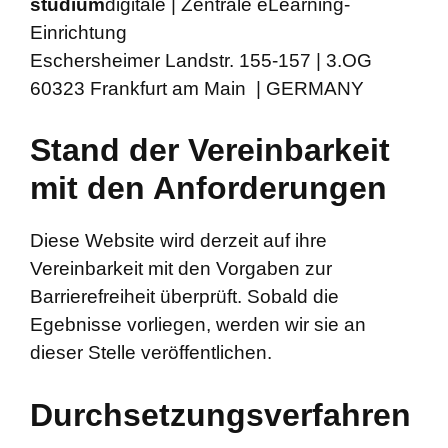
studium
digitale | Zentrale eLearning-
Einrichtung
Eschersheimer Landstr. 155-157 | 3.OG
60323 Frankfurt am Main | GERMANY
Stand der Vereinbarkeit
mit den Anforderungen
Diese Website wird derzeit auf ihre
Vereinbarkeit mit den Vorgaben zur
Barrierefreiheit überprüft. Sobald die
Egebnisse vorliegen, werden wir sie an
dieser Stelle veröffentlichen.
Durchsetzungsverfahren