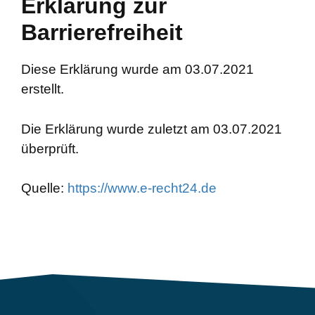
Erklärung zur
Barrierefreiheit
Diese Erklärung wurde am 03.07.2021
erstellt.
Die Erklärung wurde zuletzt am 03.07.2021
überprüft.
Quelle:
https://www.e-recht24.de