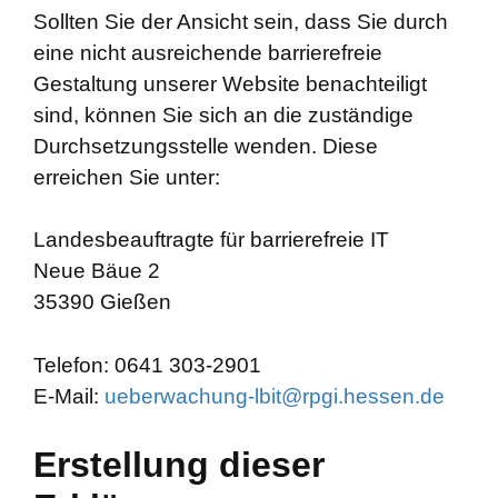
Sollten Sie der Ansicht sein, dass Sie durch
eine nicht ausreichende barrierefreie
Gestaltung unserer Website benachteiligt
sind, können Sie sich an die zuständige
Durchsetzungsstelle wenden. Diese
erreichen Sie unter:
Landesbeauftragte für barrierefreie IT
Neue Bäue 2
35390 Gießen
Telefon: 0641 303-2901
E-Mail:
ueberwachung-lbit@rpgi.hessen.de
Erstellung dieser