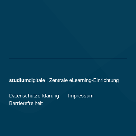
studium
digitale
| Zentrale eLearning-Einrichtung
Datenschutzerklärung
Impressum
Barrierefreiheit