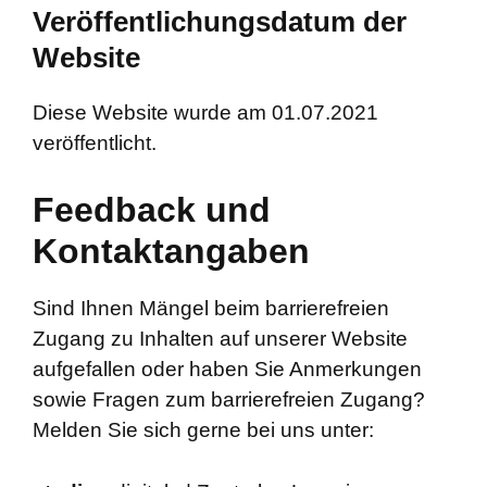
Veröffentlichungsdatum der
Website
Diese Website wurde am 01.07.2021
veröffentlicht.
Feedback und
Kontaktangaben
Sind Ihnen Mängel beim barrierefreien
Zugang zu Inhalten auf unserer Website
aufgefallen oder haben Sie Anmerkungen
sowie Fragen zum barrierefreien Zugang?
Melden Sie sich gerne bei uns unter: