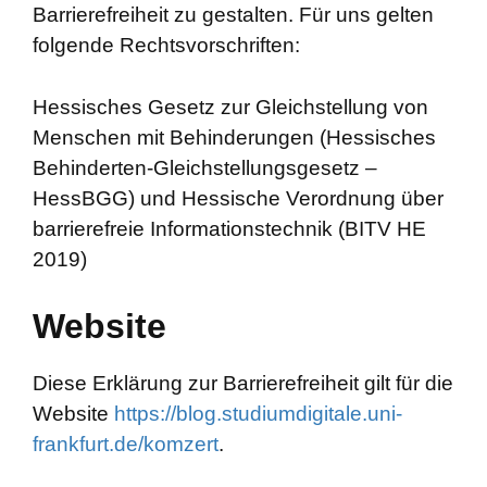
Barrierefreiheit zu gestalten. Für uns gelten
folgende Rechtsvorschriften:
Hessisches Gesetz zur Gleichstellung von
Menschen mit Behinderungen (Hessisches
Behinderten-Gleichstellungsgesetz –
HessBGG) und Hessische Verordnung über
barrierefreie Informationstechnik (BITV HE
2019)
Website
Diese Erklärung zur Barrierefreiheit gilt für die
Website
https://blog.studiumdigitale.uni-
frankfurt.de/komzert
.